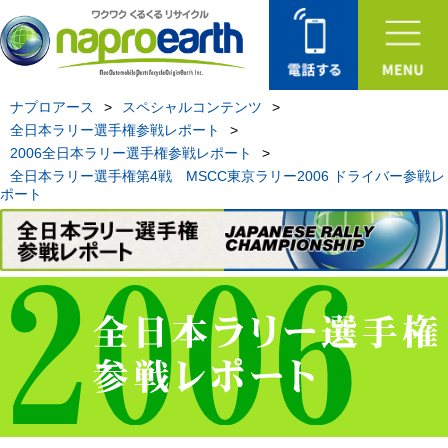
ナプロアース
>
スペシャルコンテンツ
>
全日本ラリー選手権参戦レポート
>
2006全日本ラリー選手権参戦レポート
>
全日本ラリー選手権第4戦 MSCC東京ラリー2006 ドライバー参戦レ
ポート