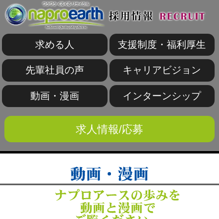
求める人
支援制度・福利厚生
先輩社員の声
キャリアビジョン
動画・漫画
インターンシップ
求人情報/応募