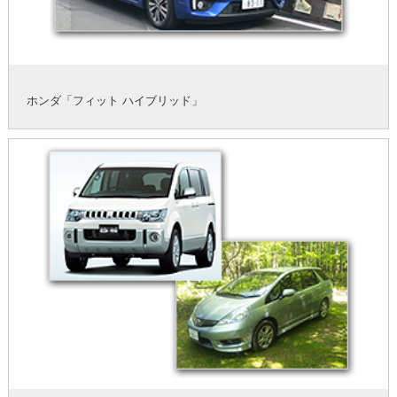
ホンダ「フィット ハイブリッド」