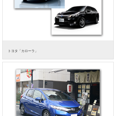
トヨタ「カローラ」