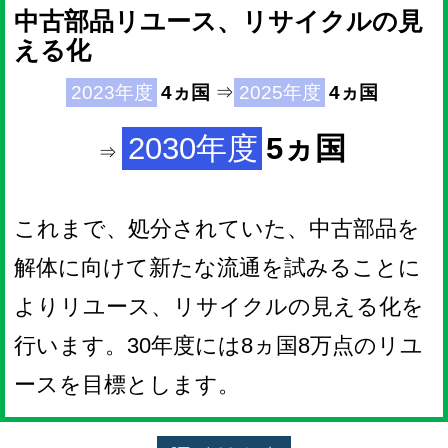
中古部品リユース、リサイクルの見
える化
2023年度
4ヵ国
⇒
2025年度
4ヵ国
2030年度
5ヵ国
⇒
これまで、処分されていた、中古部品を
解体に向けて新たな流通を試みることに
よりリユース、リサイクルの見える化を
行います。30年度には8ヵ国8万点のリユ
ースを目標とします。