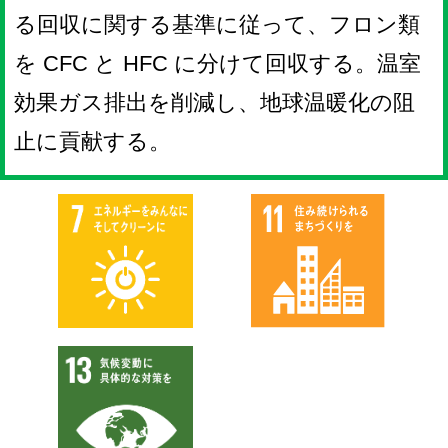
る回収に関する基準に従って、フロン類
を CFC と HFC に分けて回収する。温室
効果ガス排出を削減し、地球温暖化の阻
止に貢献する。