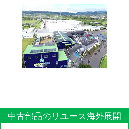
中古部品のリユース海外展開