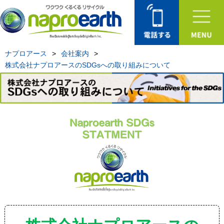
ナプロアース
>
会社案内
>
株式会社ナプロアースのSDGsへの取り組みについて