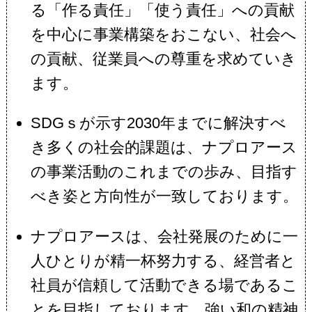
る「作る責任」「使う責任」への貢献
を中心に事業構築をおこない、社会へ
の貢献、従業員への尊重を求めていき
ます。
SDGｓが示す2030年までに解決すべ
き多くの社会的課題は、ナプロアース
の事業活動のこれまでの歩み、目指す
べき姿と方向性が一致しております。
ナプロアースは、会社発展のために一
人ひとりが精一杯努力する、経営者と
社員が信頼して活動できる場であるこ
とを目指しております。強い和の精神