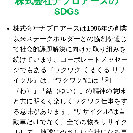
株式会社ナプロアースの
SDGs
株式会社ナプロアースは1996年の創業
以来ステークホルダーとの協創を通じ
て社会的課題解決に向けた取り組みを
続けています。コーポレートメッセー
ジでもある『ワクワク くるくる リサ
イクル』は、“ワクワク”には「和
（わ）」「結（ゆい）」の精神の意味
と共に明るく楽しくワクワク仕事をす
る意味があります。“リサイクル”は自
動車だけでなく、全ての物をリサイク
ルして、地球にやさしい会社になる事