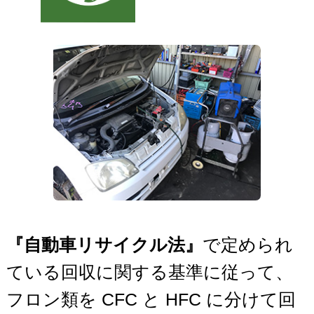
『自動車リサイクル法』
で定められ
ている回収に関する基準に従って、
フロン類を CFC と HFC に分けて回