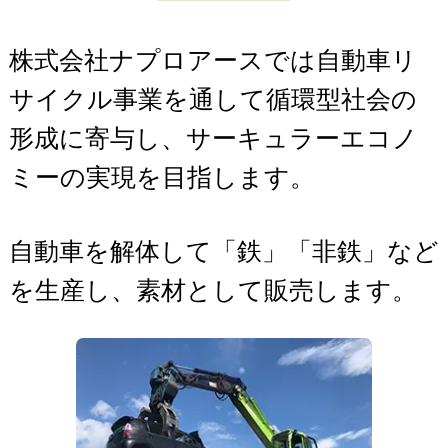
株式会社ナプロアースでは自動車リ
サイクル事業を通して循環型社会の
形成に寄与し、サーキュラーエコノ
ミーの実現を目指します。
自動車を解体して「鉄」「非鉄」など
を生産し、素材として販売します。