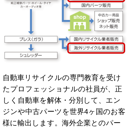
自動車リサイクルの専門教育を受け
たプロフェッショナルの社員が、正
しく自動車を解体・分別して、エン
ジンや中古パーツを世界4ヶ国のお客
様に輸出します。海外企業とのパー