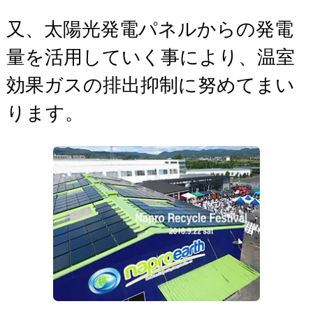
又、太陽光発電パネルからの発電
量を活用していく事により、温室
効果ガスの排出抑制に努めてまい
ります。