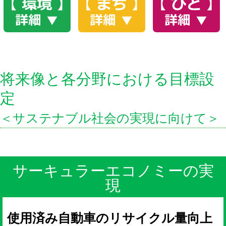
将来像と各分野における目標設
定
＜サステナブル社会の実現に向けて＞
サーキュラーエコノミーの実
現
使用済み自動車のリサイクル量向上