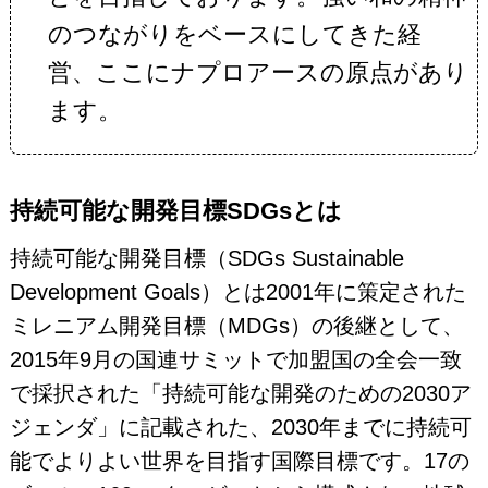
のつながりをベースにしてきた経
営、ここにナプロアースの原点があり
ます。
持続可能な開発目標SDGsとは
持続可能な開発目標（SDGs Sustainable
Development Goals）とは2001年に策定された
ミレニアム開発目標（MDGs）の後継として、
2015年9月の国連サミットで加盟国の全会一致
で採択された「持続可能な開発のための2030ア
ジェンダ」に記載された、2030年までに持続可
能でよりよい世界を目指す国際目標です。17の