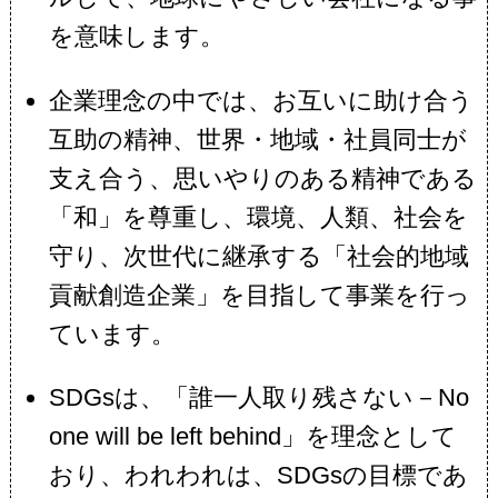
を意味します。
企業理念の中では、お互いに助け合う
互助の精神、世界・地域・社員同士が
支え合う、思いやりのある精神である
「和」を尊重し、環境、人類、社会を
守り、次世代に継承する「社会的地域
貢献創造企業」を目指して事業を行っ
ています。
SDGsは、「誰⼀⼈取り残さない－No
one will be left behind」を理念として
おり、われわれは、SDGsの⽬標であ