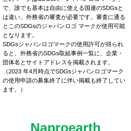
で、誰でも基本は自由に使える国連のSDGsと
は違い、外務省の審査が必要です。審査に通る
とこのSDGsのジャパンロゴ マークが使用可能
となります。
SDGsジャパンロゴマークの使用許可が得られ
ると、外務省のSDGs取組事例一覧に、企業・
団体名とサイトアドレスを掲載されます。
（2023 年4月時点でSDGsジャパンロゴマーク
の使用申請の募集終了に伴い掲載も終了してい
ます。）
Naproearth