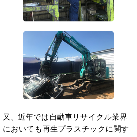
又、近年では自動車リサイクル業界
においても再生プラスチックに関す