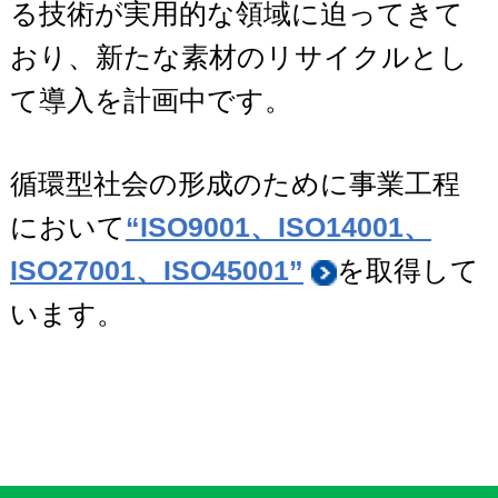
る技術が実用的な領域に迫ってきて
おり、新たな素材のリサイクルとし
て導入を計画中です。
循環型社会の形成のために事業工程
において
“ISO9001、ISO14001、
ISO27001、ISO45001”
を取得して
います。