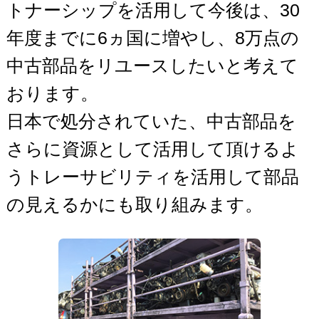
トナーシップを活用して今後は、30
年度までに6ヵ国に増やし、8万点の
中古部品をリユースしたいと考えて
おります。
日本で処分されていた、中古部品を
さらに資源として活用して頂けるよ
うトレーサビリティを活用して部品
の見えるかにも取り組みます。