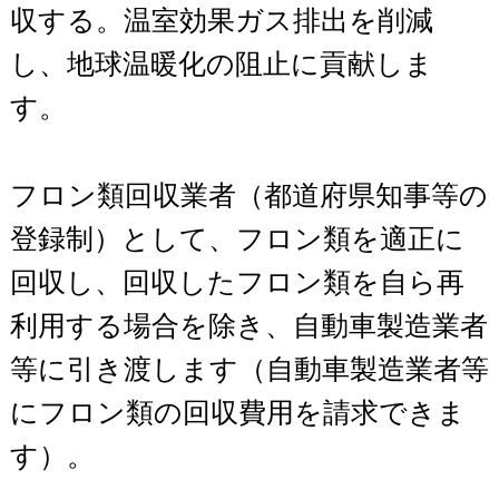
収する。温室効果ガス排出を削減
し、地球温暖化の阻止に貢献しま
す。
フロン類回収業者（都道府県知事等の
登録制）として、フロン類を適正に
回収し、回収したフロン類を自ら再
利用する場合を除き、自動車製造業者
等に引き渡します（自動車製造業者等
にフロン類の回収費用を請求できま
す）。