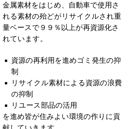
金属素材をはじめ、自動車で使用さ
れる素材の殆どがリサイクルされ重
量ベースで９９％以上が再資源化さ
れています。
資源の再利用を進めゴミ発生の抑
制
リサイクル素材による資源の浪費
の抑制
リユース部品の活用
を進め皆が住みよい環境の作りに貢
献していきます。