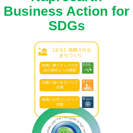
Business Action for
SDGs