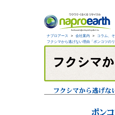
ナプロアース
>
会社案内
>
コラム、そ
フクシマから逃げない理由「ポンコツのリ