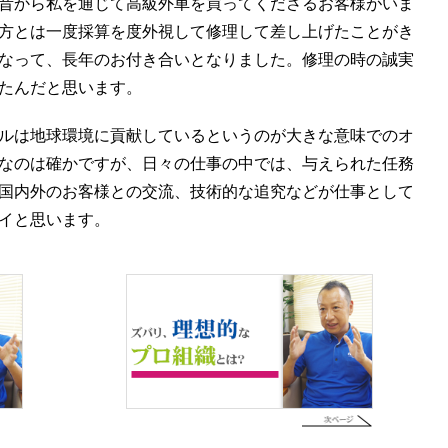
昔から私を通じて高級外車を買ってくださるお客様がいま
方とは一度採算を度外視して修理して差し上げたことがき
なって、長年のお付き合いとなりました。修理の時の誠実
たんだと思います。
ルは地球環境に貢献しているというのが大きな意味でのオ
なのは確かですが、日々の仕事の中では、与えられた任務
国内外のお客様との交流、技術的な追究などが仕事として
イと思います。