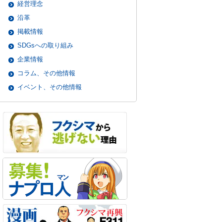
経営理念
沿革
掲載情報
SDGsへの取り組み
企業情報
コラム、その他情報
イベント、その他情報