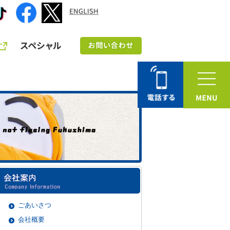
ごあいさつ
会社概要