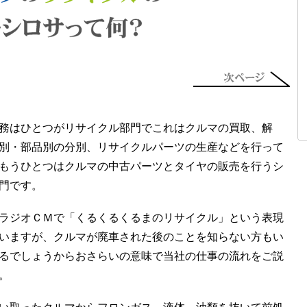
務はひとつがリサイクル部門でこれはクルマの買取、解
別・部品別の分別、リサイクルパーツの生産などを行って
もうひとつはクルマの中古パーツとタイヤの販売を行うシ
門です。
ラジオＣＭで「くるくるくるまのリサイクル」という表現
いますが、クルマが廃車された後のことを知らない方もい
るでしょうからおさらいの意味で当社の仕事の流れをご説
。