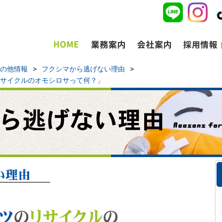
の他情報
>
フクシマから逃げない理由
>
サイクルのオモシロサって何？」