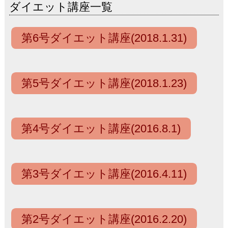
ダイエット講座一覧
第6号ダイエット講座(2018.1.31)
第5号ダイエット講座(2018.1.23)
第4号ダイエット講座(2016.8.1)
第3号ダイエット講座(2016.4.11)
第2号ダイエット講座(2016.2.20)