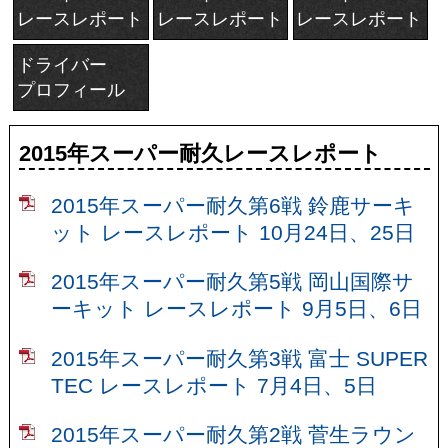
レースレポート
レースレポート
レースレポート
ドライバー
プロフィール
2015年スーパー耐久レースレポート
2015年スーパー耐久第6戦 鈴鹿サーキ
ット レースレポート 10月24日、25日
2015年スーパー耐久第5戦 岡山国際サ
ーキット レースレポート 9月5日、6日
2015年スーパー耐久第3戦 富士 SUPER
TEC レースレポート 7月4日、5日
2015年スーパー耐久第2戦 菅生ラウン