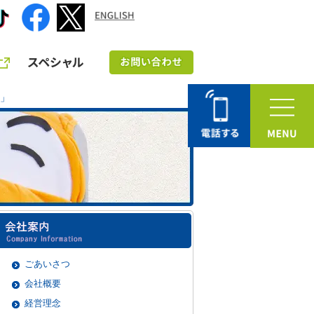
」
ごあいさつ
会社概要
経営理念