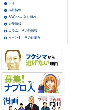
沿革
掲載情報
SDGsへの取り組み
企業情報
コラム、その他情報
イベント、その他情報