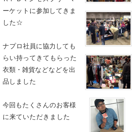
ーケットに参加してきま
した☆
ナプロ社員に協力しても
らい持ってきてもらった
衣類・雑貨などなどを出
品しました
今回もたくさんのお客様
に来ていただきました