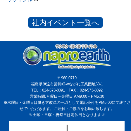
社内イベント一覧へ
〒960-0719
福島県伊達市梁川町やながわ工業団地63-1
TEL：024-573-8091 FAX：024-573-8092
営業時間:月曜日～金曜日 AM9:00～PM5:30
※水曜日・金曜日は働き方改革の一環として電話受付をPM5:00にて終了さ
せていただきます。ご理解・ご協力をお願い致します。
※土曜・日曜・祝祭日は定休日となります※