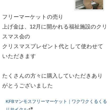
フリーマーケットの売り
上げ金は、12月に開かれる福祉施設のクリ
スマス会の
クリスマスプレゼント代として使わせて
いただきます
たくさんの方々に購入していただきあり
がとうございました
KFBマンモスフリーマーケット｜ワクワクくるくる
リサイクル