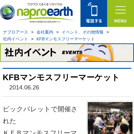
ナプロアース
>
会社案内
>
イベント、その他情報
>
社内イベント
>
KFBマンモスフリーマーケット
KFBマンモスフリーマーケット
2014.06.26
ビックパレットで開催さ
れた
ＫＦＢマンモスフリーマ