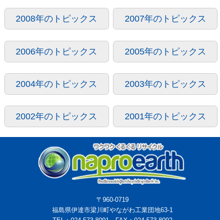
2008年のトピックス
2007年のトピックス
2006年のトピックス
2005年のトピックス
2004年のトピックス
2003年のトピックス
2002年のトピックス
2001年のトピックス
〒960-0719
福島県伊達市梁川町やながわ工業団地63-1