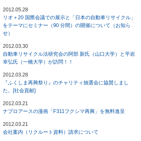
2012.05.28
リオ＋20 国際会議での展示と「日本の自動車リサイクル」
をテーマにセミナー（90 分間）の開催について（お知ら
せ）
2012.03.30
自動車リサイクル法研究会の阿部 新氏（山口大学）と平岩
幸弘氏（一橋大学）が訪問！！
2012.03.28
『ふくしま再興祭り』のチャリティ抽選会に協賛しまし
た。[社会貢献]
2012.03.21
ナプロアースの漫画「F311フクシマ再興」を無料進呈
2012.03.21
会社案内（リクルート資料）請求について