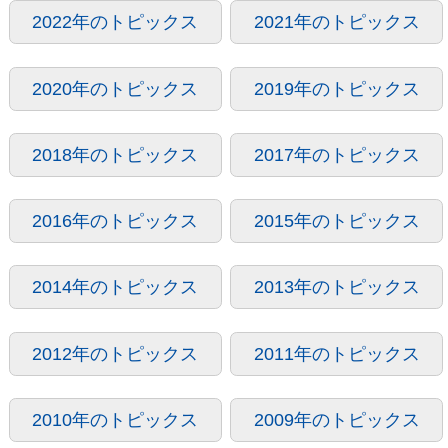
2022年のトピックス
2021年のトピックス
2020年のトピックス
2019年のトピックス
2018年のトピックス
2017年のトピックス
2016年のトピックス
2015年のトピックス
2014年のトピックス
2013年のトピックス
2012年のトピックス
2011年のトピックス
2010年のトピックス
2009年のトピックス