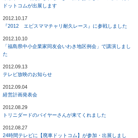
ドットコムが出展します
2012.10.17
『2012 エビスママチャリ耐久レース』に参戦しました
2012.10.10
「福島県中小企業家同友会いわき地区例会」で講演しまし
た
2012.09.13
テレビ放映のお知らせ
2012.09.04
経営計画発表会
2012.08.29
トリニダードのバイヤーさんが来てくれました
2012.08.27
24時間テレビに【廃車ドットコム】が参加・出展しまし