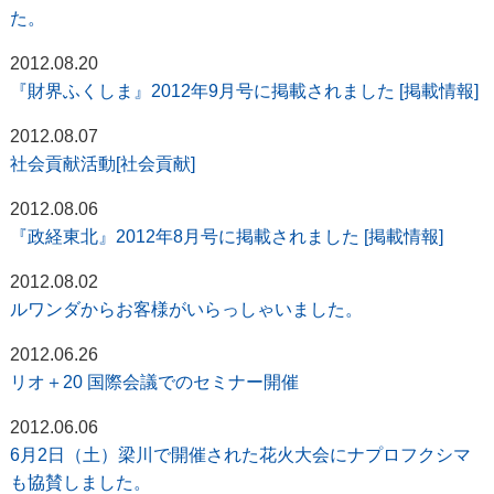
た。
2012.08.20
『財界ふくしま』2012年9月号に掲載されました [掲載情報]
2012.08.07
社会貢献活動[社会貢献]
2012.08.06
『政経東北』2012年8月号に掲載されました [掲載情報]
2012.08.02
ルワンダからお客様がいらっしゃいました。
2012.06.26
リオ＋20 国際会議でのセミナー開催
2012.06.06
6月2日（土）梁川で開催された花火大会にナプロフクシマ
も協賛しました。