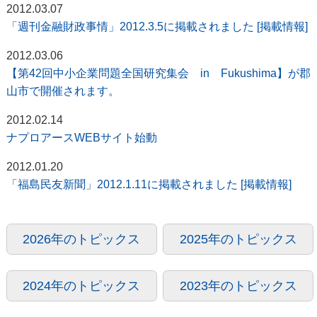
2012.03.07
「週刊金融財政事情」2012.3.5に掲載されました [掲載情報]
2012.03.06
【第42回中小企業問題全国研究集会 in Fukushima】が郡
山市で開催されます。
2012.02.14
ナプロアースWEBサイト始動
2012.01.20
「福島民友新聞」2012.1.11に掲載されました [掲載情報]
2026年のトピックス
2025年のトピックス
2024年のトピックス
2023年のトピックス