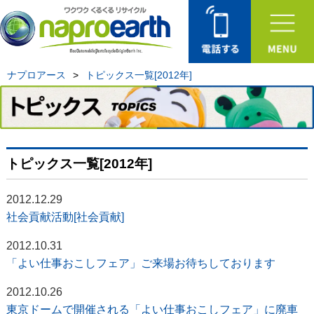
ナプロアース
>
トピックス一覧[2012年]
トピックス一覧[2012年]
2012.12.29
社会貢献活動[社会貢献]
2012.10.31
「よい仕事おこしフェア」ご来場お待ちしております
2012.10.26
東京ドームで開催される「よい仕事おこしフェア」に廃車