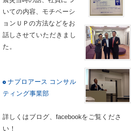
いての内容、モチベーシ
ョンＵＰの方法などをお
話しさせていただきまし
た。
ナプロアース コンサル
ティング事業部
詳しくはブログ、facebookをご覧くださ
い！