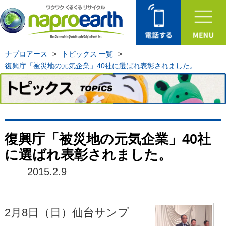
ナプロアース
>
トピックス 一覧
>
復興庁「被災地の元気企業」40社に選ばれ表彰されました。
復興庁「被災地の元気企業」40社
に選ばれ表彰されました。
2015.2.9
2月8日（日）仙台サンプ