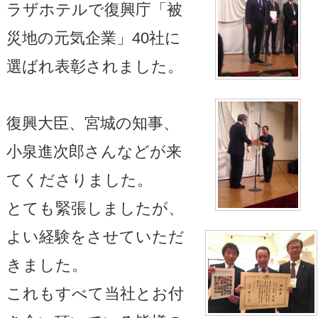
ラザホテルで復興庁「被
災地の元気企業」40社に
選ばれ表彰されました。
復興大臣、宮城の知事、
小泉進次郎さんなどが来
てくださりました。
とても緊張しましたが、
よい経験をさせていただ
きました。
これもすべて当社とお付