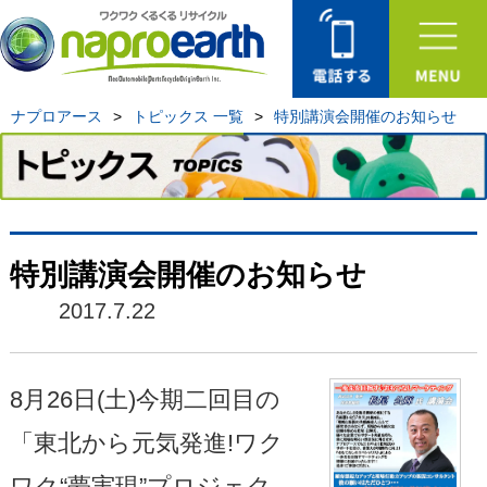
ナプロアース
>
トピックス 一覧
>
特別講演会開催のお知らせ
特別講演会開催のお知らせ
2017.7.22
8月26日(土)今期二回目の
「東北から元気発進!ワク
ワク“夢実現”プロジェク