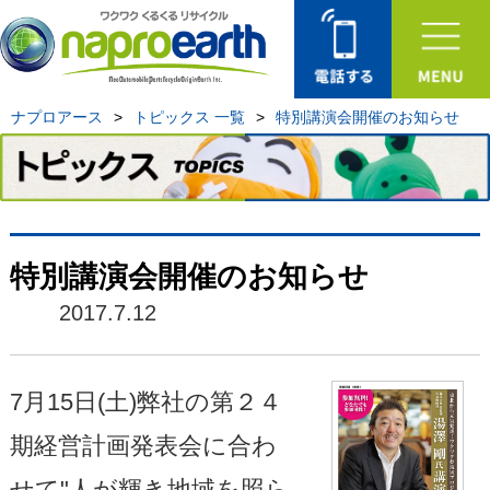
ナプロアース
>
トピックス 一覧
>
特別講演会開催のお知らせ
特別講演会開催のお知らせ
2017.7.12
7月15日(土)弊社の第２４
期経営計画発表会に合わ
せて"人が輝き地域を照ら