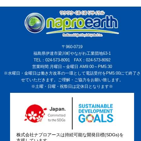
〒960-0719
福島県伊達市梁川町やながわ工業団地63-1
TEL：024-573-8091 FAX：024-573-8092
営業時間:月曜日～金曜日 AM9:00～PM5:30
※水曜日・金曜日は働き方改革の一環として電話受付をPM5:00にて終了さ
せていただきます。ご理解・ご協力をお願い致します。
※土曜・日曜・祝祭日は定休日となります※
株式会社ナプロアースは持続可能な開発目標(SDGs)を
支援しています。