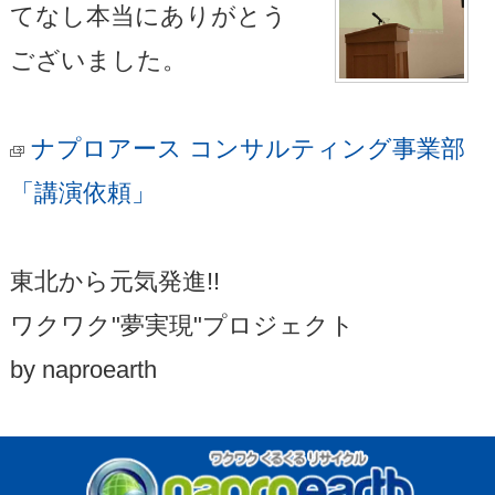
てなし本当にありがとう
ございました。
ナプロアース コンサルティング事業部
「講演依頼」
東北から元気発進!!
ワクワク"夢実現"プロジェクト
by naproearth