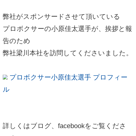
弊社がスポンサードさせて頂いている
プロボクサーの小原佳太選手が、挨拶と報
告のため
弊社梁川本社を訪問してくださいました。
プロボクサー小原佳太選手 プロフィー
ル
詳しくはブログ、facebookをご覧くださ