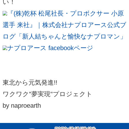
い！
『(株)乾杯 松尾社長・プロボクサー 小原
選手 来社』｜株式会社ナプロアース公式ブ
ログ「新人結ちゃんと愉快なナプロマン」
ナプロアース facebookページ
東北から元気発進!!
ワクワク"夢実現"プロジェクト
by naproearth