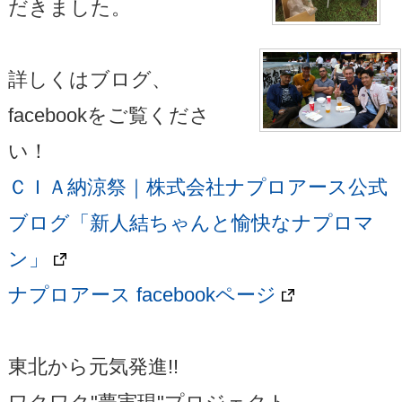
だきました。
詳しくはブログ、
facebookをご覧くださ
い！
ＣＩＡ納涼祭｜株式会社ナプロアース公式
ブログ「新人結ちゃんと愉快なナプロマ
ン」
ナプロアース facebookページ
東北から元気発進!!