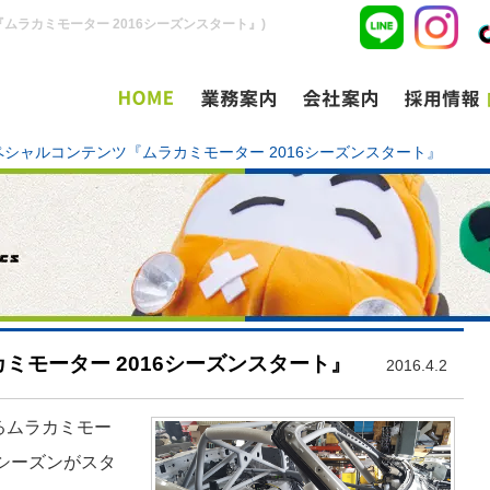
ムラカミモーター 2016シーズンスタート』)
ペシャルコンテンツ『ムラカミモーター 2016シーズンスタート』
ミモーター 2016シーズンスタート』
2016.4.2
るムラカミモー
6シーズンがスタ