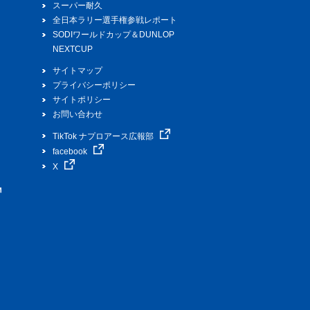
スーパー耐久
全日本ラリー選手権参戦レポート
SODIワールドカップ＆DUNLOP
NEXTCUP
サイトマップ
プライバシーポリシー
サイトポリシー
お問い合わせ
TikTok ナプロアース広報部
facebook
X