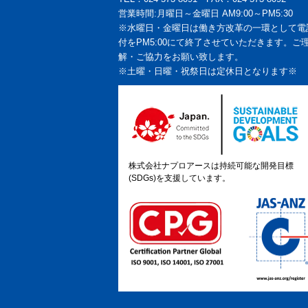
営業時間:月曜日～金曜日 AM9:00～PM5:30
※水曜日・金曜日は働き方改革の一環として電
付をPM5:00にて終了させていただきます。ご
解・ご協力をお願い致します。
※土曜・日曜・祝祭日は定休日となります※
株式会社ナプロアースは持続可能な開発目標
(SDGs)を支援しています。