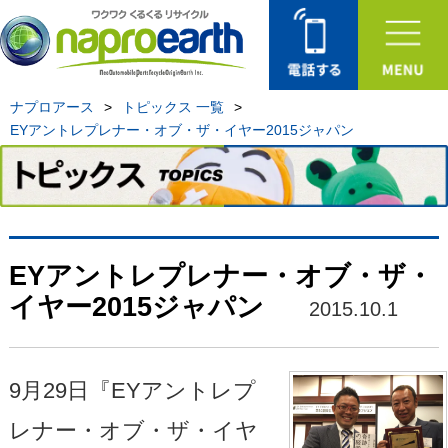
ナプロアース
>
トピックス 一覧
>
EYアントレプレナー・オブ・ザ・イヤー2015ジャパン
EYアントレプレナー・オブ・ザ・
イヤー2015ジャパン
2015.10.1
9月29日『EYアントレプ
レナー・オブ・ザ・イヤ