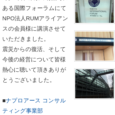
ある国際フォーラムにて
NPO法人RUMアライアン
スの会員様に講演させて
いただきました。
震災からの復活、そして
今後の経営について皆様
熱心に聴いて頂きありが
とうございました。
■
ナプロアース コンサル
ティング事業部