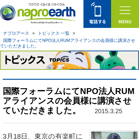
ナプロアース
>
トピックス 一覧
>
国際フォーラムにてNPO法人RUMアライアンスの会員様に講演させ
ていただきました。
国際フォーラムにてNPO法人RUM
アライアンスの会員様に講演させ
ていただきました。
2015.3.25
3月18日、東京の有楽町に