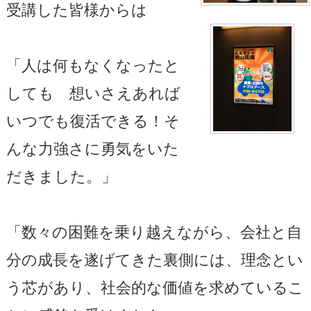
受講した皆様からは
「人は何もなくなったと
しても 想いさえあれば
いつでも復活できる！そ
んな力強さに勇気をいた
だきました。」
「数々の困難を乗り越えながら、会社と自
分の成長を遂げてきた裏側には、理念とい
う芯があり、社会的な価値を求めているこ