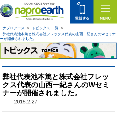
ナプロアース
>
トピックス 一覧
>
弊社代表池本篤と株式会社フレックス代表の山西一紀さんのWセミナ
ーが開催されました。
弊社代表池本篤と株式会社フレッ
クス代表の山西一紀さんのWセミ
ナーが開催されました。
2015.2.27