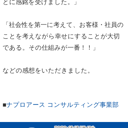
とに感銘を受けました。」
「社会性を第一に考えて、お客様・社員の
ことを考えながら幸せにすることが大切
である。その仕組みが一番！！」
などの感想をいただきました。
■
ナプロアース コンサルティング事業部