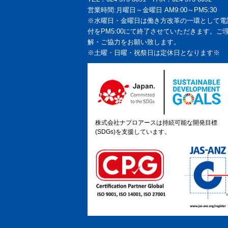
営業時間:月曜日～金曜日 AM9:00～PM5:30
※水曜日・金曜日は働き方改革の一環として電
付をPM5:00にて終了させていただきます。ご
解・ご協力をお願い致します。
※土曜・日曜・祝祭日は定休日となります※
株式会社ナプロアースは持続可能な開発目標
(SDGs)を支援しています。