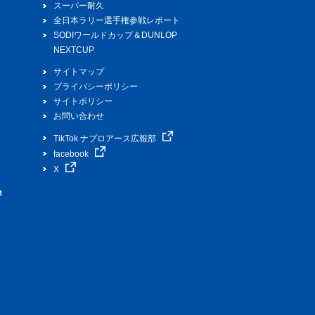
スーパー耐久
全日本ラリー選手権参戦レポート
SODIワールドカップ＆DUNLOP
NEXTCUP
サイトマップ
プライバシーポリシー
サイトポリシー
お問い合わせ
TikTok ナプロアース広報部
facebook
X