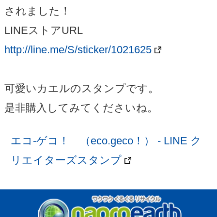
されました！
LINEストアURL
http://line.me/S/sticker/1021625
可愛いカエルのスタンプです。
是非購入してみてくださいね。
エコ-ゲコ！ （eco.geco！） - LINE ク
リエイターズスタンプ