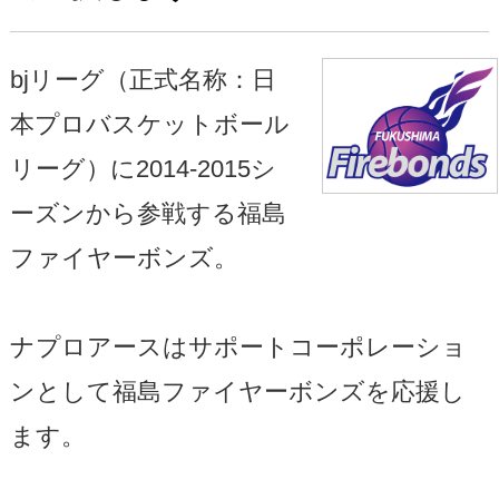
bjリーグ（正式名称：日
本プロバスケットボール
リーグ）に2014-2015シ
ーズンから参戦する福島
ファイヤーボンズ。
ナプロアースはサポートコーポレーショ
ンとして福島ファイヤーボンズを応援し
ます。