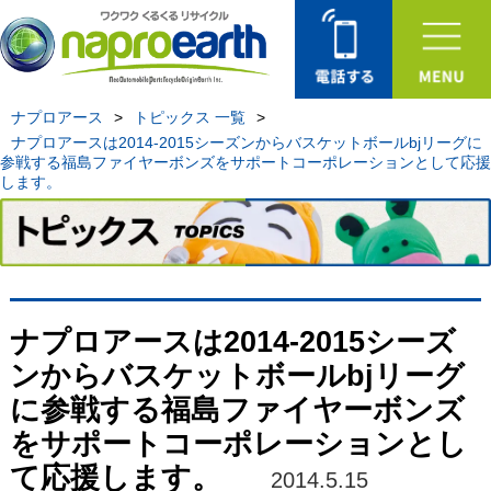
ナプロアース
>
トピックス 一覧
>
ナプロアースは2014-2015シーズンからバスケットボールbjリーグに
参戦する福島ファイヤーボンズをサポートコーポレーションとして応援
します。
ナプロアースは2014-2015シーズ
ンからバスケットボールbjリーグ
に参戦する福島ファイヤーボンズ
をサポートコーポレーションとし
て応援します。
2014.5.15