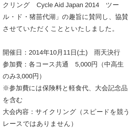
クリング Cycle Aid Japan 2014 ツー
ル・ド・猪苗代湖」の趣旨に賛同し、協賛
させていただくことといたしました。
開催日：2014年10月11日(土) 雨天決行
参加費：各コース共通 5,000円（中高生
のみ3,000円）
※参加費には保険料と軽食代、大会記念品
を含む
大会内容：サイクリング（スピードを競う
レースではありません）