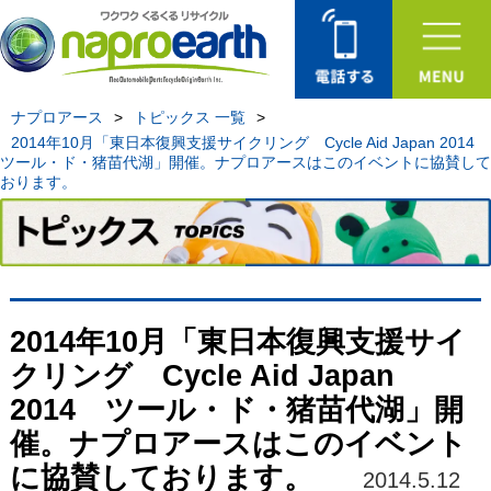
ナプロアース
>
トピックス 一覧
>
2014年10月「東日本復興支援サイクリング Cycle Aid Japan 2014
ツール・ド・猪苗代湖」開催。ナプロアースはこのイベントに協賛して
おります。
2014年10月「東日本復興支援サイ
クリング Cycle Aid Japan
2014 ツール・ド・猪苗代湖」開
催。ナプロアースはこのイベント
に協賛しております。
2014.5.12