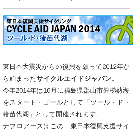
東日本大震災からの復興を願って2012年か
ら始まった
サイクルエイドジャパン
。
今年2014年は10月に福島県郡山市磐梯熱海
をスタート・ゴールとして「ツール・ド・
猪苗代湖」として開催されます。
ナプロアースはこの「東日本復興支援サイ