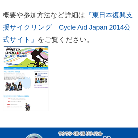
概要や参加方法など詳細は
『東日本復興支
援サイクリング Cycle Aid Japan 2014公
式サイト』
をご覧ください。