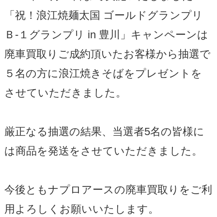
「祝！浪江焼麺太国 ゴールドグランプリ
Ｂ-１グランプリ in 豊川」キャンペーンは
廃車買取りご成約頂いたお客様から抽選で
５名の方に浪江焼きそばをプレゼントを
させていただきました。
厳正なる抽選の結果、当選者5名の皆様に
は商品を発送をさせていただきました。
今後ともナプロアースの廃車買取りをご利
用よろしくお願いいたします。