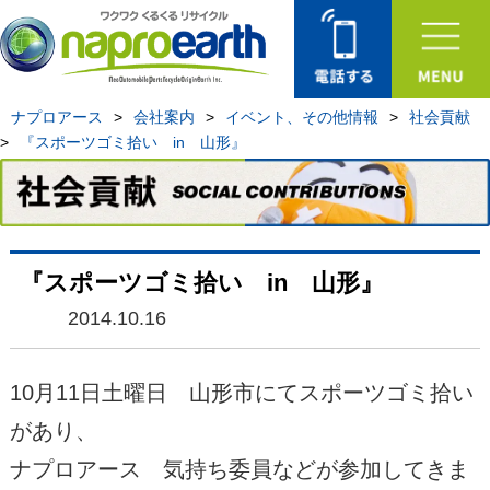
ナプロアース
>
会社案内
>
イベント、その他情報
>
社会貢献
>
『スポーツゴミ拾い in 山形』
『スポーツゴミ拾い in 山形』
2014.10.16
10月11日土曜日 山形市にてスポーツゴミ拾い
があり、
ナプロアース 気持ち委員などが参加してきま