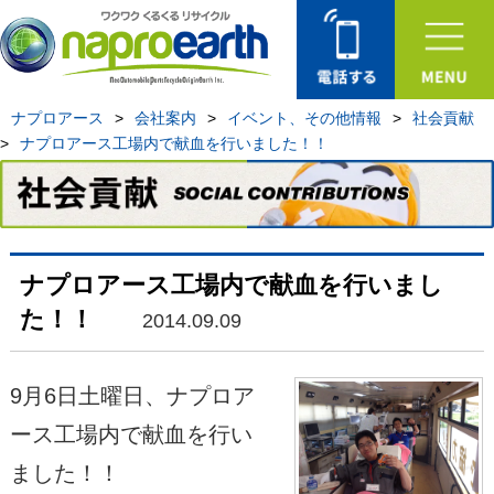
ナプロアース
>
会社案内
>
イベント、その他情報
>
社会貢献
>
ナプロアース工場内で献血を行いました！！
ナプロアース工場内で献血を行いまし
た！！
2014.09.09
9月6日土曜日、ナプロア
ース工場内で献血を行い
ました！！