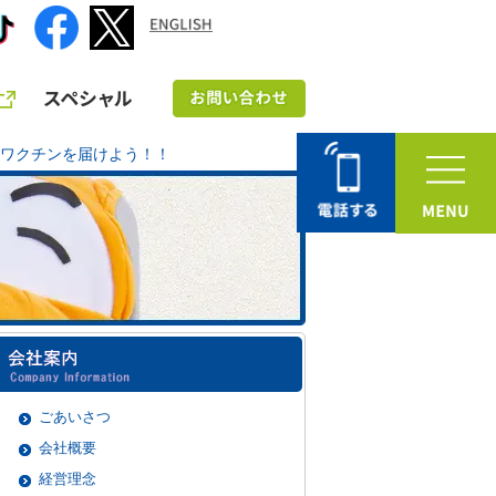
ワクチンを届けよう！！
ごあいさつ
会社概要
経営理念