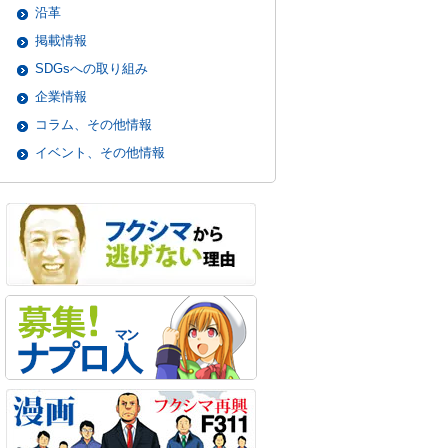
沿革
掲載情報
SDGsへの取り組み
企業情報
コラム、その他情報
イベント、その他情報