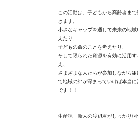
この活動は、子どもから高齢者まで
きます。
小さなキャップを通して未来の地域
えたり、
子どもの命のことを考えたり、
そして限られた資源を有効に活用す
え、
さまざまな人たちが参加しながら組
て地域の絆が深まっていけば本当に
です！！
生産課 新人の渡辺君がしっかり梱