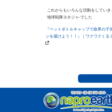
これからもいろんな活動をしていき
地球戦隊ヨネジャ-でした
『ペットボトルキャップで政界の子
ンを届けよう！！』｜ワクワクくる