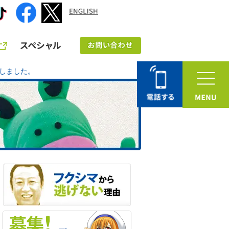
しました。