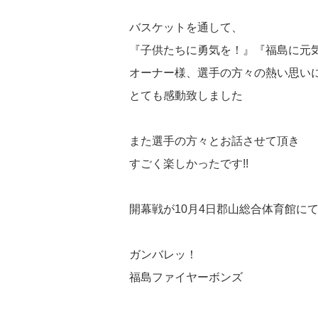
バスケットを通して、
『子供たちに勇気を！』『福島に元
オーナー様、選手の方々の熱い思い
とても感動致しました
また選手の方々とお話させて頂き
すごく楽しかったです!!
開幕戦が10月4日郡山総合体育館に
ガンバレッ！
福島ファイヤーボンズ