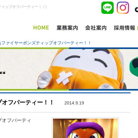
ティップオフパーティー！！)
島ファイヤーボンズティップオフパーティー！！
プオフパーティー！！
2014.9.19
プオフパーティ