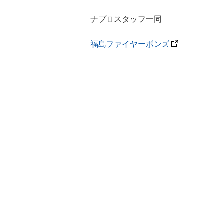
ナプロスタッフ一同
福島ファイヤーボンズ