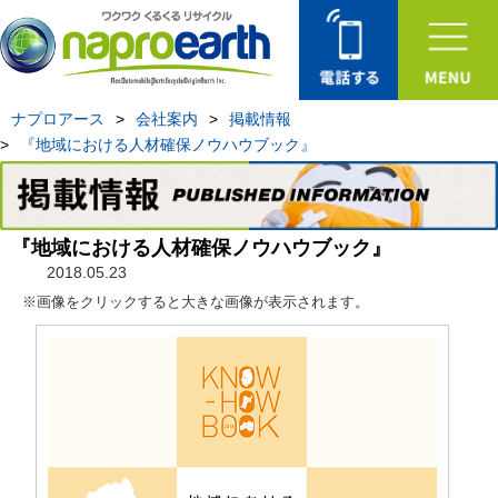
ナプロアース
>
会社案内
>
掲載情報
>
『地域における人材確保ノウハウブック』
『地域における人材確保ノウハウブック』
2018.05.23
※画像をクリックすると大きな画像が表示されます。