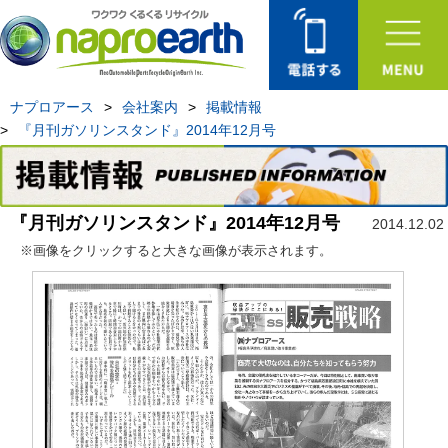
ナプロアース
>
会社案内
>
掲載情報
>
『月刊ガソリンスタンド』2014年12月号
『月刊ガソリンスタンド』2014年12月号
2014.12.02
※画像をクリックすると大きな画像が表示されます。