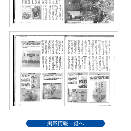
掲載情報一覧へ